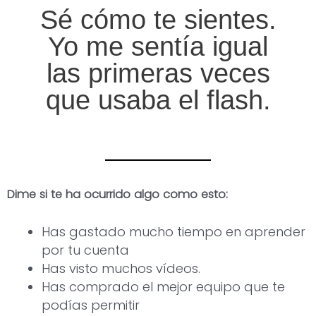
Sé cómo te sientes.
Yo me sentía igual
las primeras veces
que usaba el flash.
Dime si te ha ocurrido algo como esto:
Has gastado mucho tiempo en aprender
por tu cuenta
Has visto muchos vídeos.
Has comprado el mejor equipo que te
podías permitir