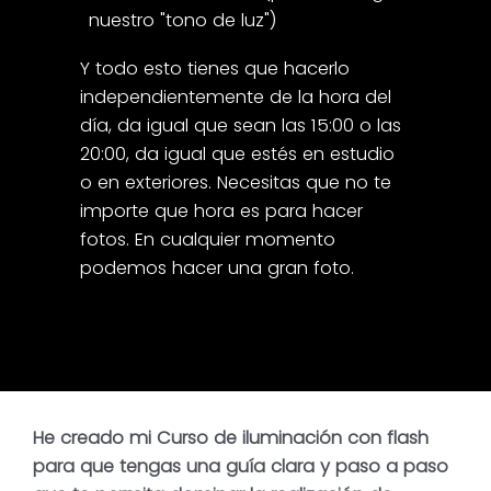
nuestro "tono de luz")
Y todo esto tienes que hacerlo
independientemente de la hora del
día, da igual que sean las 15:00 o las
20:00, da igual que estés en estudio
o en exteriores. Necesitas que no te
importe que hora es para hacer
fotos. En cualquier momento
podemos hacer una gran foto.
He creado mi Curso de iluminación con flash
para que tengas una guía clara y paso a paso