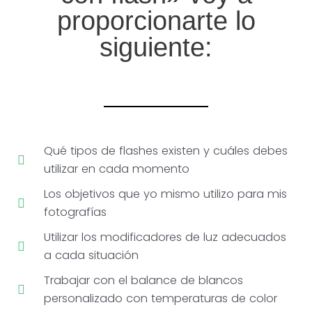
proporcionarte lo
siguiente:
Qué tipos de flashes existen y cuáles debes
utilizar en cada momento
Los objetivos que yo mismo utilizo para mis
fotografías
Utilizar los modificadores de luz adecuados
a cada situación
Trabajar con el balance de blancos
personalizado con temperaturas de color