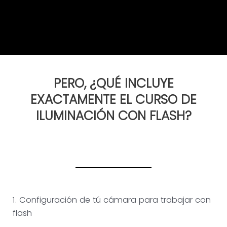
PERO, ¿QUÉ INCLUYE
EXACTAMENTE EL CURSO DE
ILUMINACIÓN CON FLASH?
1. Configuración de tú cámara para trabajar con
flash