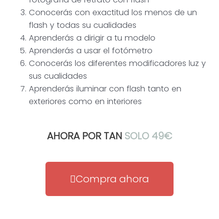
Conocerás con exactitud los menos de un
flash y todas su cualidades
Aprenderás a dirigir a tu modelo
Aprenderás a usar el fotómetro
Conocerás los diferentes modificadores luz y
sus cualidades
Aprenderás iluminar con flash tanto en
exteriores como en interiores
AHORA POR TAN
SOLO 49€
Compra ahora