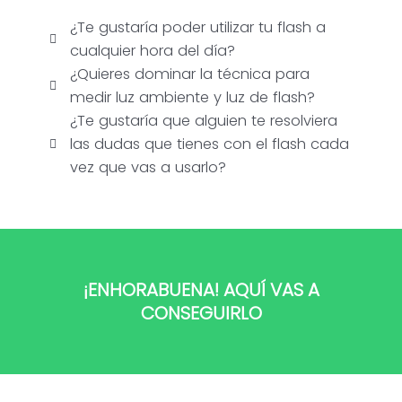
¿Te gustaría poder utilizar tu flash a
cualquier hora del día?
¿Quieres dominar la técnica para
medir luz ambiente y luz de flash?
¿Te gustaría que alguien te resolviera
las dudas que tienes con el flash cada
vez que vas a usarlo?
¡ENHORABUENA! AQUÍ VAS A
CONSEGUIRLO