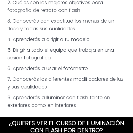
2. Cuáles son los mejores objetivos para
fotografia de retrato con flash
3. Conocerás con exactitud los menus de un
flash y todas sus cualidades
4. Aprenderás a dirigir a tu modelo
5. Dirigir a todo el equipo que trabaja en una
sesión fotográfica
6. Aprenderás a usar el fotómetro
7. Conocerás los diferentes modificadores de luz
y sus cualidades
8. Aprenderás a Iluminar con flash tanto en
exteriores como en interiores
¿QUIERES VER EL CURSO DE ILUMINACIÓN
CON FLASH POR DENTRO?