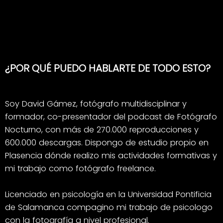
¿POR QUÉ PUEDO HABLARTE DE TODO ESTO?
Soy David Gámez, fotógrafo multidisciplinar y
formador, co-presentador del podcast de Fotógrafo
Nocturno, con más de 270.000 reproducciones y
600.000 descargas. Dispongo de estudio propio en
Plasencia dónde realizo mis actividades formativas y
mi trabajo como fotógrafo freelance.
Licenciado en psicología en la Universidad Pontificia
de Salamanca compagino mi trabajo de psicologo
con la fotografía a nivel profesional.