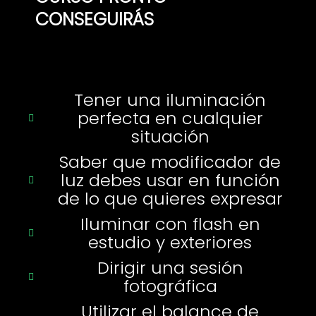
CONSEGUIRÁS
Tener una iluminación
perfecta en cualquier
situación
Saber que modificador de
luz debes usar en función
de lo que quieres expresar
Iluminar con flash en
estudio y exteriores
Dirigir una sesión
fotográfica
Utilizar el balance de