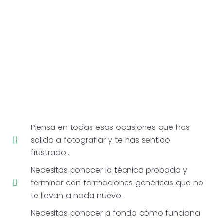
Piensa en todas esas ocasiones que has
salido a fotografiar y te has sentido
frustrado...
Necesitas conocer la técnica probada y
terminar con formaciones genéricas que no
te llevan a nada nuevo.
Necesitas conocer a fondo cómo funciona