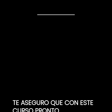
TE ASEGURO QUE CON ESTE
CURSO PRONTO