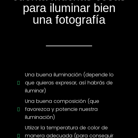
para iluminar bien
una fotografía
Una buena iluminación (depende lo
que quieras expresar, así habrás de
iluminar)
Una buena composición (que
favorezca y potencie nuestra
iluminación)
Utiizar la temperatura de color de
manera adecuada (para conseguir