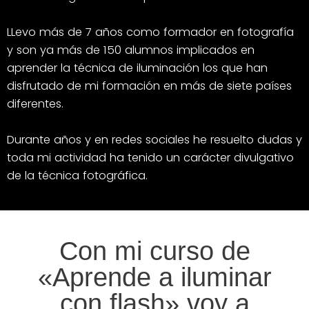
LLevo más de 7 años como formador en fotografía
y son ya más de 150 alumnos implicados en
aprender la técnica de iluminación los que han
disfrutado de mi formación en más de siete países
diferentes.
Durante años y en redes sociales he resuelto dudas y
toda mi actividad ha tenido un carácter divulgativo
de la técnica fotográfica.
Con mi curso de
«Aprende a iluminar
con flash» voy a