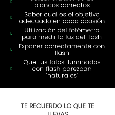
blancos correctos
Saber cual es el objetivo
adecuado en cada ocasión
Utilización del fotómetro
para medir la luz del flash
Exponer correctamente con
flash
Que tus fotos iluminadas
con flash parezcan
"naturales"
TE RECUERDO LO QUE TE
LLEVAS