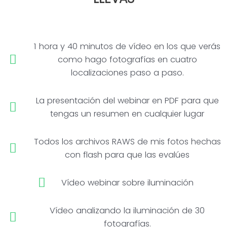
1 hora y 40 minutos de vídeo en los que verás
como hago fotografías en cuatro
localizaciones paso a paso.
La presentación del webinar en PDF para que
tengas un resumen en cualquier lugar
Todos los archivos RAWS de mis fotos hechas
con flash para que las evalúes
Vídeo webinar sobre iluminación
Vídeo analizando la iluminación de 30
fotografías.