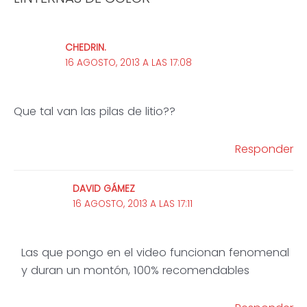
CHEDRIN.
16 AGOSTO, 2013 A LAS 17:08
Que tal van las pilas de litio??
Responder
DAVID GÁMEZ
16 AGOSTO, 2013 A LAS 17:11
Las que pongo en el video funcionan fenomenal
y duran un montón, 100% recomendables