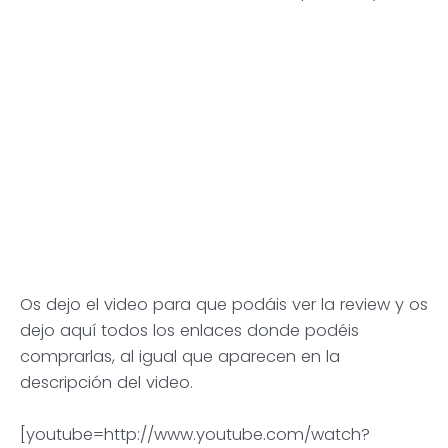
Os dejo el video para que podáis ver la review y os
dejo aquí todos los enlaces donde podéis
comprarlas, al igual que aparecen en la
descripción del video.
[youtube=http://www.youtube.com/watch?