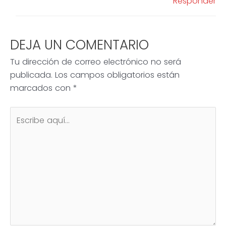
Responder
DEJA UN COMENTARIO
Tu dirección de correo electrónico no será
publicada.
Los campos obligatorios están
marcados con
*
Escribe
aquí...